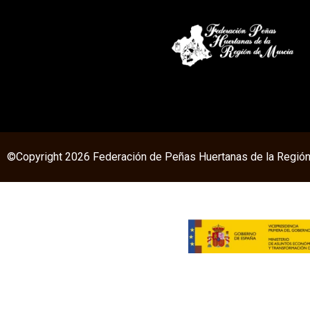
©Copyright 2026 Federación de Peñas Huertanas de la Región