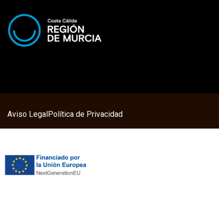
Aviso Legal
Política de Privacidad