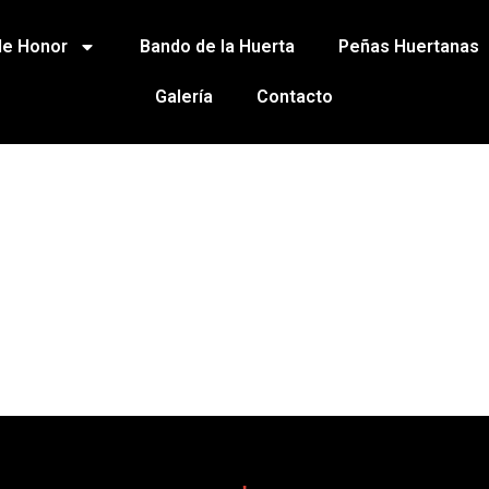
de Honor
Bando de la Huerta
Peñas Huertanas
Galería
Contacto