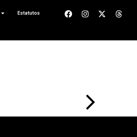
Estatutos