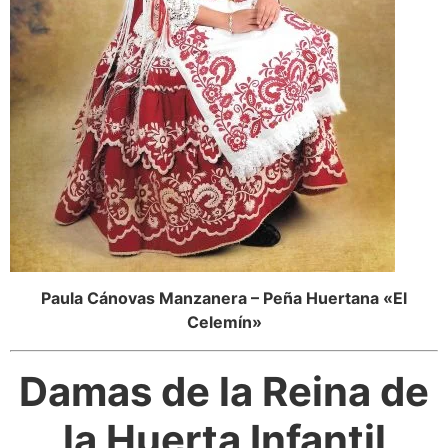
Paula Cánovas Manzanera – Peña Huertana «El
Celemín»
Damas de la Reina de
la Huerta Infantil