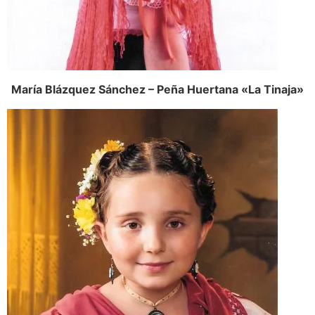
María Blázquez Sánchez – Peña Huertana «La Tinaja»