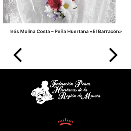
Inés Molina Costa – Peña Huertana «El Barracón»