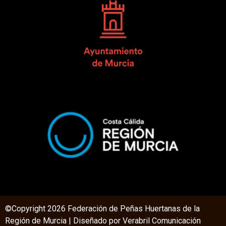
©Copyright 2026 Federación de Peñas Huertanas de la
Región de Murcia | Diseñado por V
erabril Comunicación