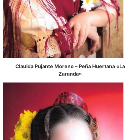
Clauida Pujante Moreno – Peña Huertana «La
Zaranda»