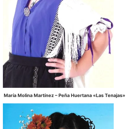
María Molina Martínez – Peña Huertana «Las Tenajas»