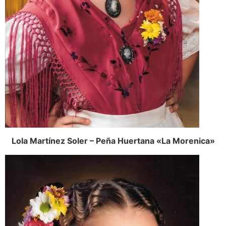
Lola Martínez Soler – Peña Huertana «La Morenica»