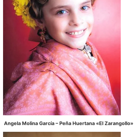
Angela Molina García – Peña Huertana «El Zarangollo»