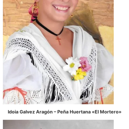
Idoia Galvez Aragón – Peña Huertana «El Mortero»