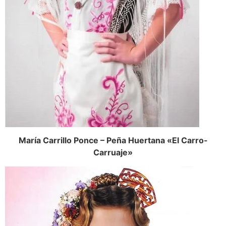
María Carrillo Ponce – Peña Huertana «El Carro-
Carruaje»