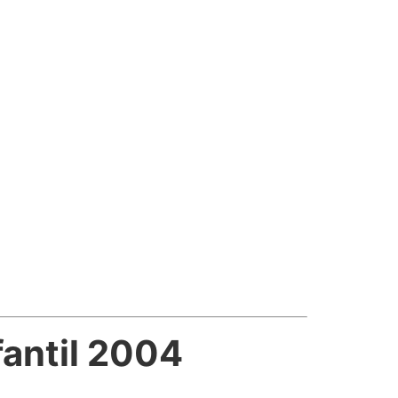
fantil 2004