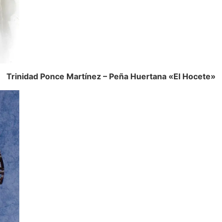
Trinidad Ponce Martínez – Peña Huertana «El Hocete»