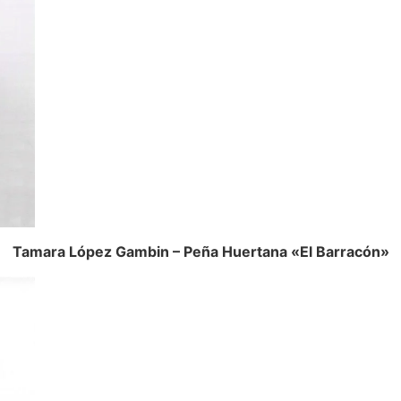
Tamara López Gambin – Peña Huertana «El Barracón»