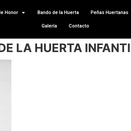
de Honor
Bando de la Huerta
Peñas Huertanas
Galería
Contacto
DE LA HUERTA INFANT