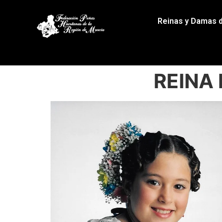
Reinas y Damas 
REINA 