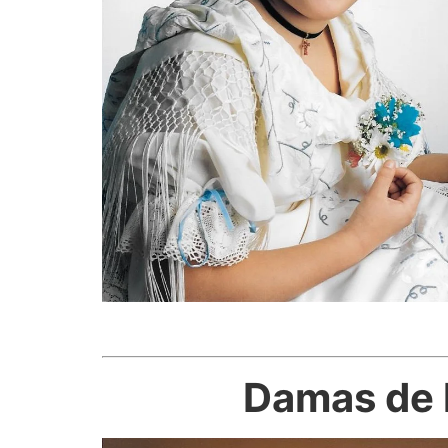
Damas de l