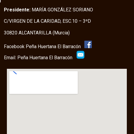
Presidente:
MARÍA GONZÁLEZ SORIANO
C/VIRGEN DE LA CARIDAD, ESC.10 – 3ºD
30820 ALCANTARILLA (Murcia)
Facebook Peña Huertana El Barracón
Email: Peña Huertana El Barracón