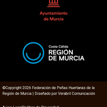
©Copyright 2026 Federación de Peñas Huertanas de la
Región de Murcia | Diseñado por V
erabril Comunicación