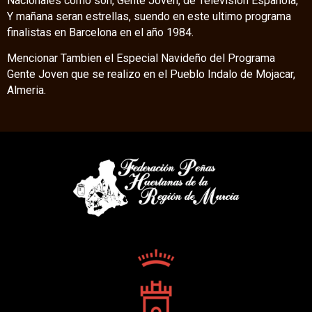
Nacionales como son, Gente Joven, de Televisión Española,
Y mañana seran estrellas, suendo en este ultimo programa
finalistas en Barcelona en el año 1984.
Mencionar Tambien el Especial Navideño del Programa
Gente Joven que se realizo en el Pueblo Indalo de Mojacar,
Almeria.