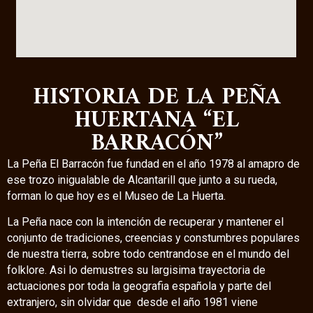
HISTORIA DE LA PEÑA
HUERTANA “EL
BARRACÓN”
La Peña El Barracón fue fundad en el año 1978 al amapro de
ese trozo inigualable de Alcantarill que junto a su rueda,
forman lo que hoy es el Museo de La Huerta.
La Peña nace con la intención de recuperar y mantener el
conjunto de tradiciones, creencias y constumbres populares
de nuestra tierra, sobre todo centrandose en el mundo del
folklore. Asi lo demustres su largisima trayectoria de
actuaciones por toda la geografia española y parte del
extranjero, sin olvidar que desde el año 1981 viene