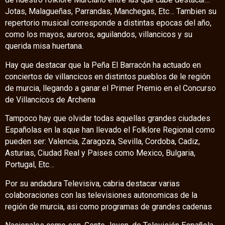
Jotas, Malagueñas, Parrandas, Manchegas, Etc… Tambien su
repertorio musical corresponde a distintas epocas del año,
como los mayos, auroros, aguilandos, villancicos y su
querida misa huertana.
Hay que destacar que la Peña El Barracón ha actuado en
conciertos de villancicos en distintos pueblos de le región
de murcia, llegando a ganar el Primer Premio en el Concurso
de Villancicos de Archena
Tampoco hay que olvidar todas aquellas grandes ciudades
Españolas en la sque han llevado el Folklore Regional como
pueden ser: Valencia, Zaragoza, Sevilla, Cordoba, Cadiz,
Asturias, Ciudad Real y Paises como Mexico, Bulgaria,
Portugal, Etc…
Por su andadura Televisiva, cabria destacar varias
colaboraciones con las televisiones autonomicas de la
región de murcia, asi como programas de grandes cadenas