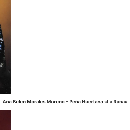
Ana Belen Morales Moreno – Peña Huertana «La Rana»