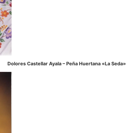
Dolores Castellar Ayala – Peña Huertana «La Seda»