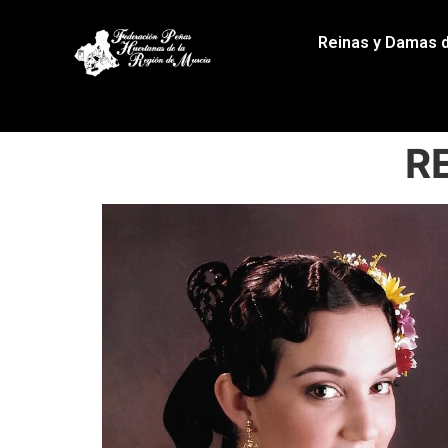
Reinas y Damas 
R