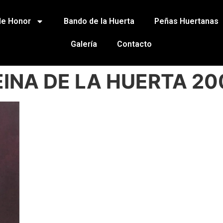
de Honor
Bando de la Huerta
Peñas Huertanas
Galería
Contacto
EINA DE LA HUERTA 20