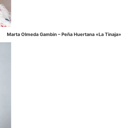
Marta Olmeda Gambin – Peña Huertana «La Tinaja»