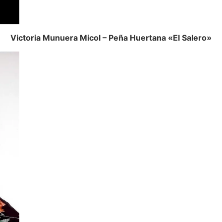
Victoria Munuera Micol – Peña Huertana «El Salero»