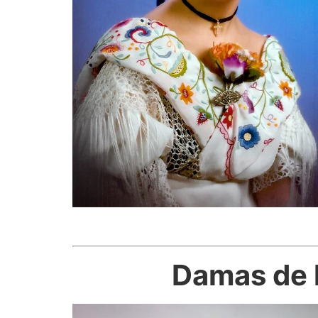
Damas de l