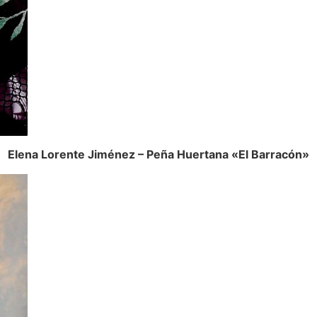
Elena Lorente Jiménez – Peña Huertana «El Barracón»