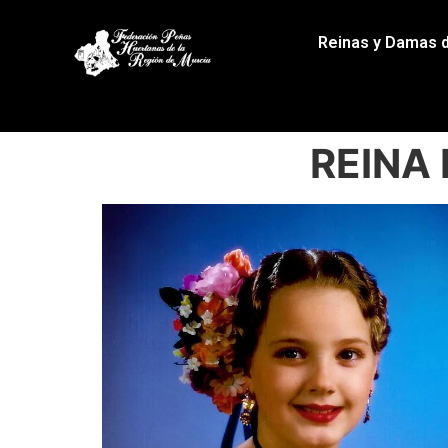
Reinas y Damas 
REINA 