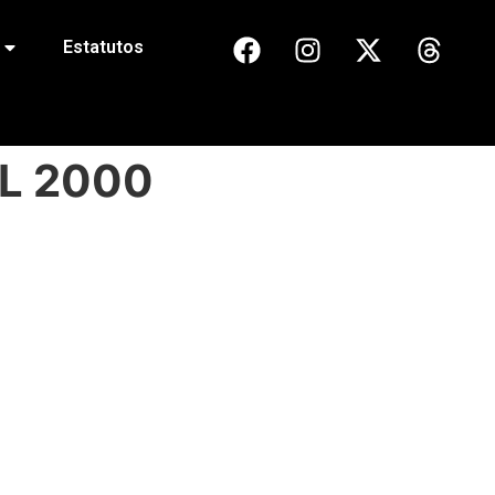
Estatutos
IL 2000