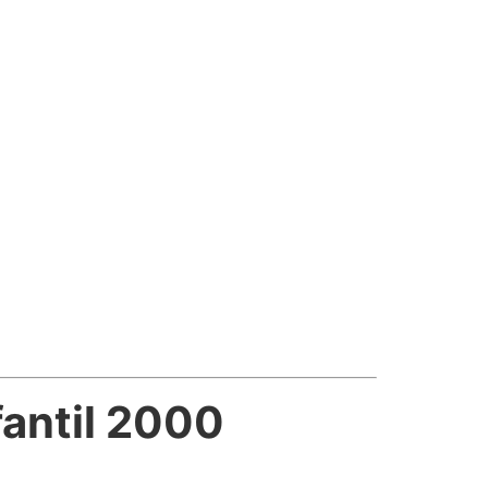
fantil 2000