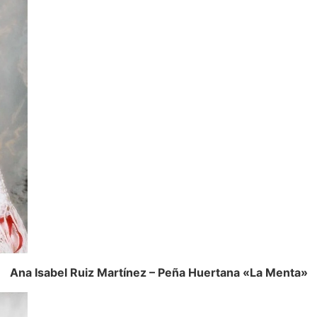
Ana Isabel Ruiz Martínez – Peña Huertana «La Menta»