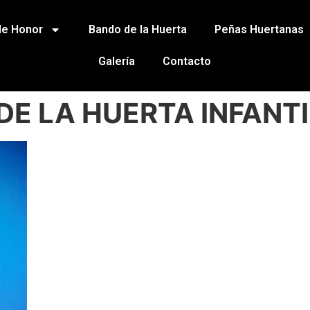
de Honor
Bando de la Huerta
Peñas Huertanas
Galería
Contacto
DE LA HUERTA INFANT