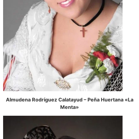
Almudena Rodríguez Calatayud – Peña Huertana «La
Menta»