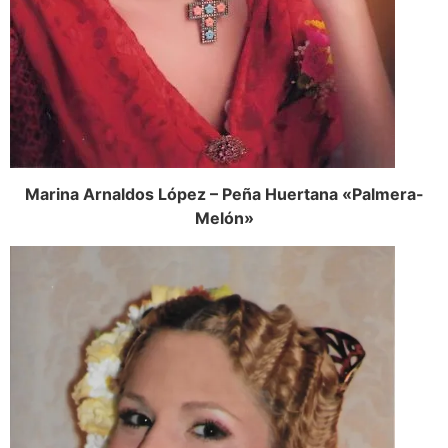
Marina Arnaldos López – Peña Huertana «Palmera-
Melón»