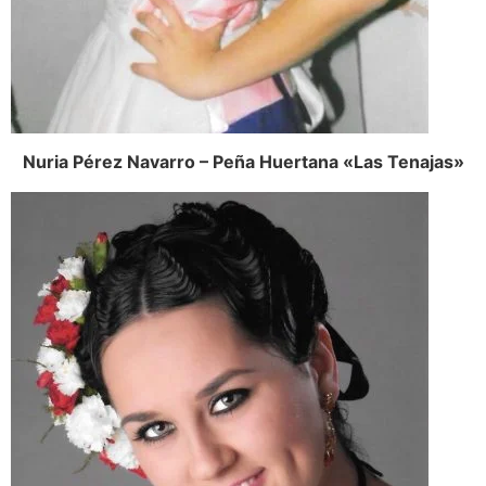
Nuria Pérez Navarro – Peña Huertana «Las Tenajas»