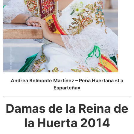
Andrea Belmonte Martínez – Peña Huertana «La
Esparteña»
Damas de la Reina de
la Huerta 2014