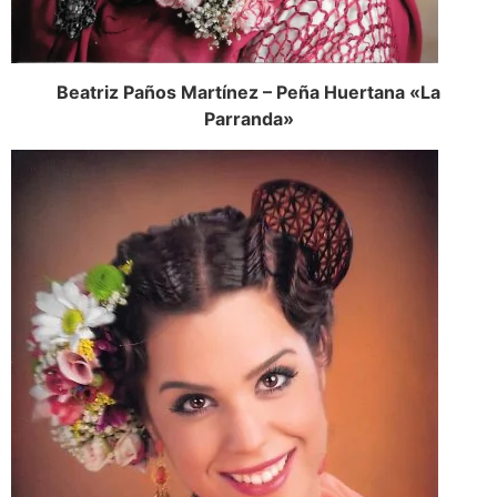
Beatriz Paños Martínez – Peña Huertana «La
Parranda»