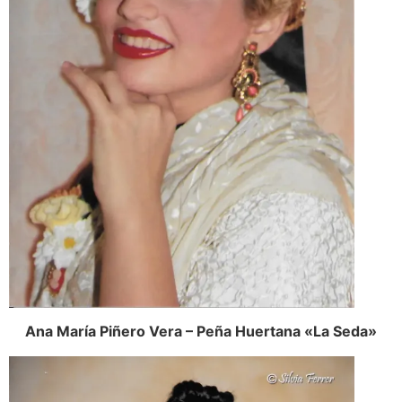
Ana María Piñero Vera – Peña Huertana «La Seda»