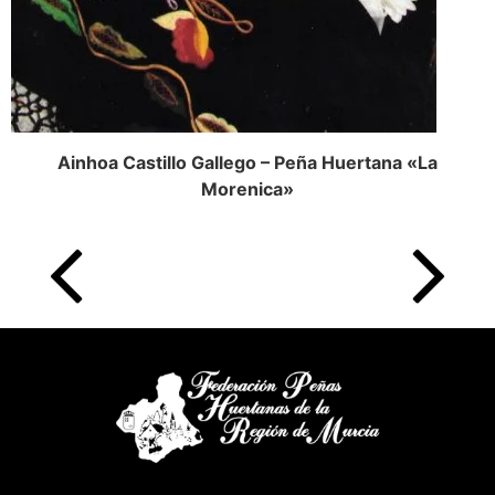
Ainhoa Castillo Gallego – Peña Huertana «La
Morenica»