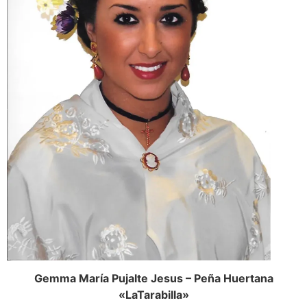
Gemma María Pujalte Jesus – Peña Huertana
«LaTarabilla»