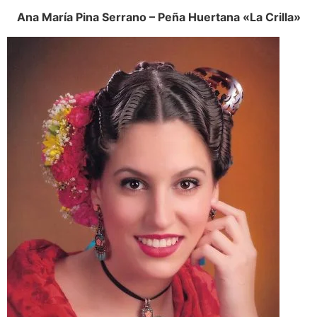
Ana María Pina Serrano – Peña Huertana «La Crilla»