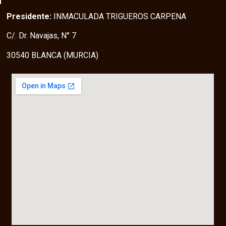
Presidente:
INMACULADA TRIGUEROS CARPENA
C/. Dr. Navajas, N° 7
30540 BLANCA (MURCIA)