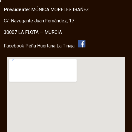
Presidente:
MÓNICA MORELES IBAÑEZ
C/. Navegante Juan Fernández, 17
30007 LA FLOTA — MURCIA
Facebook Peña Huertana La Tinaja