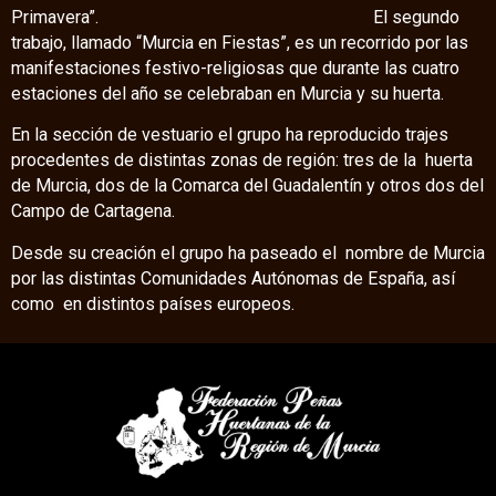
Primavera”. El segundo
trabajo, llamado “Murcia en Fiestas”, es un recorrido por las
manifestaciones festivo-religiosas que durante las cuatro
estaciones del año se celebraban en Murcia y su huerta.
En la sección de vestuario el grupo ha reproducido trajes
procedentes de distintas zonas de región: tres de la huerta
de Murcia, dos de la Comarca del Guadalentín y otros dos del
Campo de Cartagena.
Desde su creación el grupo ha paseado el nombre de Murcia
por las distintas Comunidades Autónomas de España, así
como en distintos países europeos.