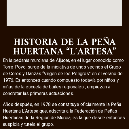
HISTORIA DE LA PEÑA
HUERTANA “L´ARTESA”
En la pedanía murciana de Aljucer, en el lugar conocido como
Torre-Poyo, surge de la iniciativa de unos vecinos el Grupo
de Coros y Danzas “Virgen de los Peligros” en el verano de
1976. Es entonces cuando compuesto todavía por niños y
niñas de la escuela de bailes regionales , empiezan a
concretar las primeras actuaciones.
Años después, en 1978 se constituye oficialmente la Peña
Huertana L’Artesa que, adscrita a la Federación de Peñas
Huertanas de la Región de Murcia, es la que desde entonces
auspicia y tutela el grupo.