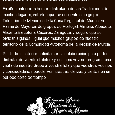
En años anteriores hemos disfrutado de las Tradiciones de
muchos lugares, entrelos que se encuentran un grupo
Folclorico de Menorca, de la Casa Regional de Murcia en
Palma de Mayorca, de grupos de Portugal, Almeria, Albacete,
Alicante,Barcelona, Caceres, Zaragoza, y seguro que se
olvidan algunos, igual que muchos grupos de nuestro
territorio de la Comunidad Autonoma de la Region de Murcia,
Por todo lo anterior solicitamos la colaboracion para poder
disfrutar de vuestro folclore y que a su vez se programe una
visita de nuestro Grupo a vuestra Isla y que vuestros vecinos
y conciudadanos puedar ver nuestras danzas y cantos en un
periodo corto de tiempo.