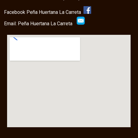
Facebook Peña Huertana La Carreta
Email: Peña Huertana La Carreta