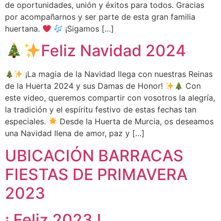
de oportunidades, unión y éxitos para todos. Gracias
por acompañarnos y ser parte de esta gran familia
huertana.
¡Sigamos […]
Feliz Navidad 2024
¡La magia de la Navidad llega con nuestras Reinas
de la Huerta 2024 y sus Damas de Honor!
Con
este video, queremos compartir con vosotros la alegría,
la tradición y el espíritu festivo de estas fechas tan
especiales.
Desde la Huerta de Murcia, os deseamos
una Navidad llena de amor, paz y […]
UBICACIÓN BARRACAS
FIESTAS DE PRIMAVERA
2023
¡ Feliz 2023 !