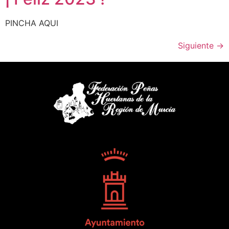
PINCHA AQUI
Siguiente
→