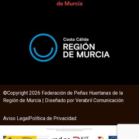
©Copyright 2026 Federación de Peñas Huertanas de la
Región de Murcia | Diseñado por V
erabril Comunicación
Aviso Legal
Política de Privacidad