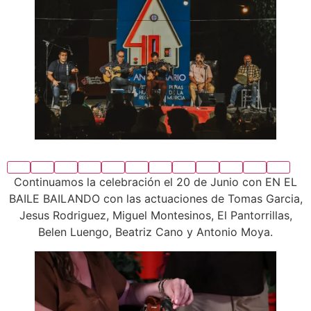
Continuamos la celebración el 20 de Junio con EN EL
BAILE BAILANDO con las actuaciones de Tomas Garcia,
Jesus Rodriguez, Miguel Montesinos, El Pantorrillas,
Belen Luengo, Beatriz Cano y Antonio Moya.