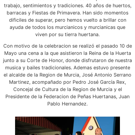
trabajo, sentimientos y tradiciones. 40 años de huertos,
barracas y Fiestas de Primavera. Han sido momentos
dificiles de superar, pero hemos vuelto a brillar con
ayuda de todos los murcianicos y murcianicas que
viven por su tierra huertana.
Con motivo de la celebracion se realizó el pasado 10 de
Mayo una cena a la que asistieron la Reina de la Huerta
junto a su Corte de Honor, donde disfrutaron de nuestra
musica y bailes tradicionales. Ademas estuvo presente
el alcalde de la Region de Murcia, José Antonio Serrano
Martinez, acompañado por Pedro José García Rex,
Concejal de Cultura de la Region de Murcia y el
Presidente de la Federacion de Peñas Huertanas, Juan
Pablo Hernandez.