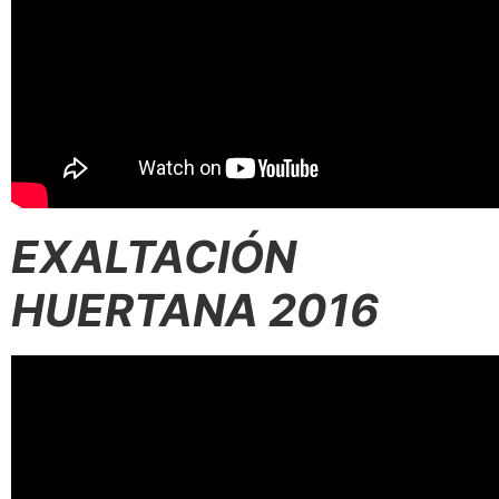
EXALTACIÓN
HUERTANA 2016