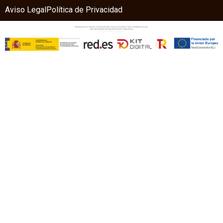
Aviso Legal
Política de Privacidad