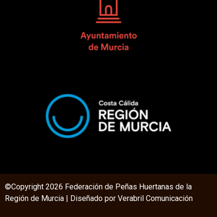
©Copyright 2026 Federación de Peñas Huertanas de la
Región de Murcia | Diseñado por V
erabril Comunicación