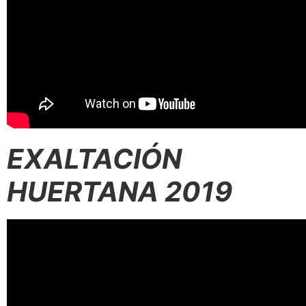
EXALTACIÓN
HUERTANA 2019