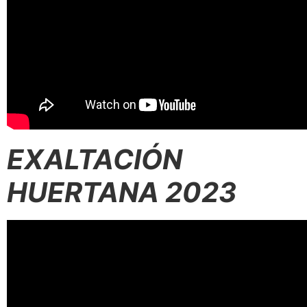
EXALTACIÓN
HUERTANA 2023