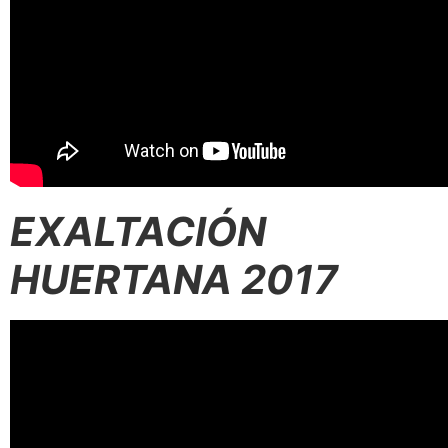
EXALTACIÓN
HUERTANA 2017