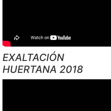
EXALTACIÓN
HUERTANA 2018