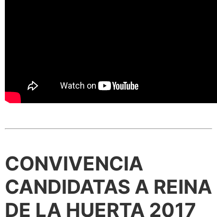
CONVIVENCIA
CANDIDATAS A REINA
DE LA HUERTA 2017