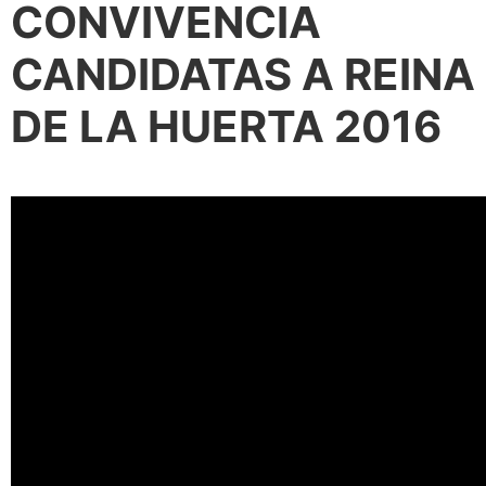
CONVIVENCIA
CANDIDATAS A REINA
DE LA HUERTA 2016