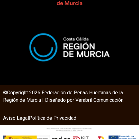
©Copyright 2026 Federación de Peñas Huertanas de la
Región de Murcia | Diseñado por V
erabril Comunicación
Aviso Legal
Política de Privacidad